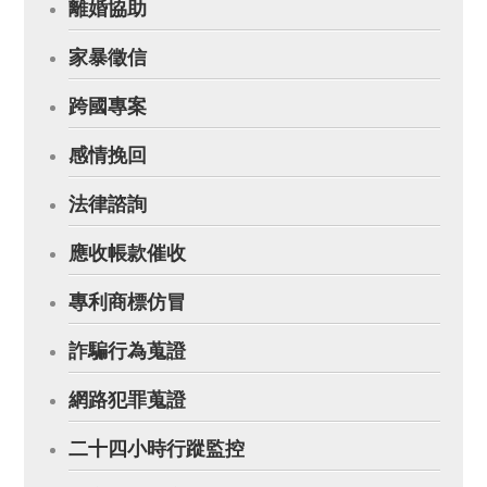
離婚協助
家暴徵信
跨國專案
感情挽回
法律諮詢
應收帳款催收
專利商標仿冒
詐騙行為蒐證
網路犯罪蒐證
二十四小時行蹤監控