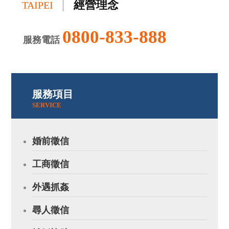
經營理念
TAIPEI
0800-833-888
服務電話
服務項目
SERVICE
婚前徵信
工商徵信
外遇抓姦
尋人徵信