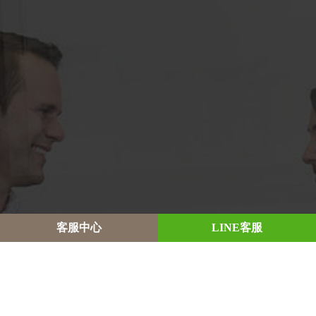
客
服
中
心
L
I
N
E
客
服