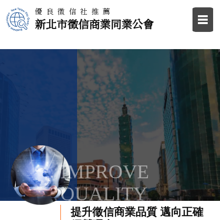
優良徵信社推薦
新北市徵信商業同業公會
IMPROVE
QUALITY
提升徵信商業品質 邁向正確