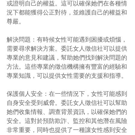
或證明自己的權益。這可以確保她們在各種情
況下都能獲得公正對待，並維護自己的權益和
尊嚴。
解決問題：有時候女性可能遇到困擾或煩惱，
需要尋求解決方案。委託女人徵信社可以提供
專業的意見和建議，幫助她們找到解決問題的
方法。這些專業的徵信機構擁有豐富的經驗和
專業知識，可以提供女性需要的支援和指導。
保護個人安全：在一些情況下，女性可能感到
自身安全受到威脅。委託女人徵信社可以幫助
她們收集情報、調查背景資訊，以確保她們的
安全。這對於預防欺詐、監控和其他潛在風險
非常重要，同時也提供了一種讓女性感到安全