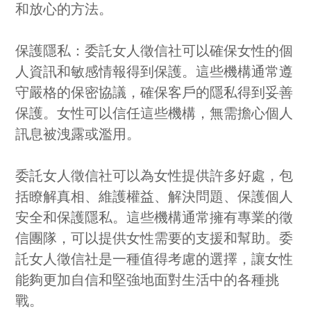
和放心的方法。
保護隱私：委託女人徵信社可以確保女性的個
人資訊和敏感情報得到保護。這些機構通常遵
守嚴格的保密協議，確保客戶的隱私得到妥善
保護。女性可以信任這些機構，無需擔心個人
訊息被洩露或濫用。
委託女人徵信社可以為女性提供許多好處，包
括瞭解真相、維護權益、解決問題、保護個人
安全和保護隱私。這些機構通常擁有專業的徵
信團隊，可以提供女性需要的支援和幫助。委
託女人徵信社是一種值得考慮的選擇，讓女性
能夠更加自信和堅強地面對生活中的各種挑
戰。