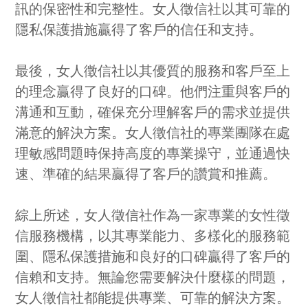
訊的保密性和完整性。女人徵信社以其可靠的
隱私保護措施贏得了客戶的信任和支持。
最後，女人徵信社以其優質的服務和客戶至上
的理念贏得了良好的口碑。他們注重與客戶的
溝通和互動，確保充分理解客戶的需求並提供
滿意的解決方案。女人徵信社的專業團隊在處
理敏感問題時保持高度的專業操守，並通過快
速、準確的結果贏得了客戶的讚賞和推薦。
綜上所述，女人徵信社作為一家專業的女性徵
信服務機構，以其專業能力、多樣化的服務範
圍、隱私保護措施和良好的口碑贏得了客戶的
信賴和支持。無論您需要解決什麼樣的問題，
女人徵信社都能提供專業、可靠的解決方案。