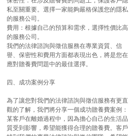
保密性：在涉及贍養費的問題上，保護客戶隱
私至關重要。選擇一家能夠嚴格保護您的隱私
的服務公司。
費用：根據自己的預算和需求，選擇性價比高
的服務公司。
我們的法律諮詢與徵信服務在專業資質、信
譽、保密性和費用方面都表現出色，將是您在
應對贍養費問題中的最佳選擇。
四、成功案例分享
為了讓您對我們的法律諮詢與徵信服務有更直
觀的了解，我們將分享一個成功贍養費案例：
某客戶在離婚過程中，因為擔心自己的生活品
質受到影響，希望能獲得合理的贍養費。客戶