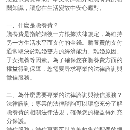
關知識，讓您在生活變故中安心應對。
一、什麼是贍養費？
贍養費是指離婚後一方根據法律規定，為維持
另一方生活水平而支付的金錢。贍養費的支付
通常取決於離婚雙方的經濟能力、離婚原因、
子女撫養等因素。為了確保您在贍養費方面的
權益得到保障，您需要尋求專業的法律諮詢與
徵信服務。
二、為什麼需要專業的法律諮詢與徵信服務？
法律諮詢：專業的法律諮詢可以讓您充分了解
贍養費的相關法律法規，確保您的權益得到充
分保護。
徵信服務：徵信專家可以為您收集前配偶的經