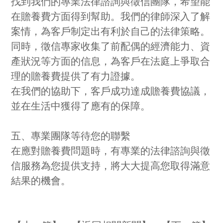
找到我們的專業法律諮詢與徵信團隊，希望能
在贍養費方面得到幫助。我們的律師深入了解
案情，為客戶制定出有利於自己的法律策略。
同時，徵信專家收集了前配偶的經濟能力、資
產狀況等方面的信息，為客戶在法庭上爭取合
理的贍養費提供了有力證據。
在我們的協助下，客戶成功達成贍養費協議，
並在生活中獲得了應有的保障。
五、專業團隊等待您的聯繫
在應對贍養費問題時，有專業的法律諮詢與徵
信服務為您提供支持，將大大提高您取得滿意
結果的機會。