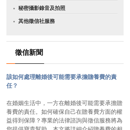
秘密攝影錄音及拍照
其他徵信社服務
徵信新聞
該如何處理離婚後可能需要承擔贍養費的責
任？
在婚姻生活中，一方在離婚後可能需要承擔贍
養費的責任。如何確保自己在贍養費方面的權
益得到保障？專業的法律諮詢與徵信服務將為
您提供寶貴幫助。本文將詳細介紹贍養費的相