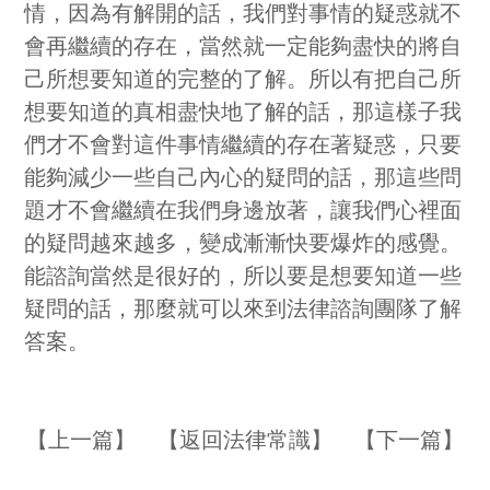
情，因為有解開的話，我們對事情的疑惑就不
會再繼續的存在，當然就一定能夠盡快的將自
己所想要知道的完整的了解。所以有把自己所
想要知道的真相盡快地了解的話，那這樣子我
們才不會對這件事情繼續的存在著疑惑，只要
能夠減少一些自己內心的疑問的話，那這些問
題才不會繼續在我們身邊放著，讓我們心裡面
的疑問越來越多，變成漸漸快要爆炸的感覺。
能諮詢當然是很好的，所以要是想要知道一些
疑問的話，那麼就可以來到法律諮詢團隊了解
答案。
【
上一篇
】 【
返回法律常識
】 【
下一篇
】