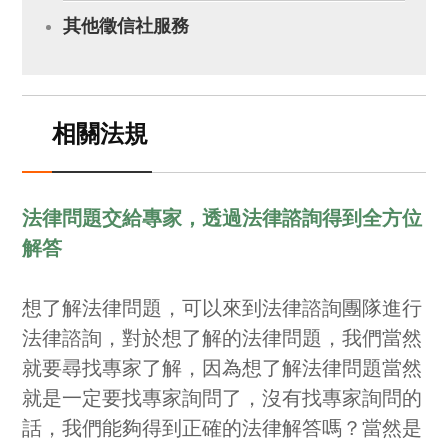
其他徵信社服務
相關法規
法律問題交給專家，透過法律諮詢得到全方位
解答
想了解法律問題，可以來到法律諮詢團隊進行
法律諮詢，對於想了解的法律問題，我們當然
就要尋找專家了解，因為想了解法律問題當然
就是一定要找專家詢問了，沒有找專家詢問的
話，我們能夠得到正確的法律解答嗎？當然是