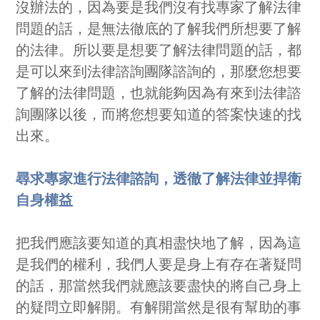
沒辦法的，因為要是我們沒有找專家了解法律
問題的話，是無法徹底的了解我們所想要了解
的法律。所以要是想要了解法律問題的話，都
是可以來到法律諮詢團隊諮詢的，那麼您想要
了解的法律問題，也就能夠因為有來到法律諮
詢團隊以後，而將您想要知道的答案快速的找
出來。
尋求專家進行法律諮詢，透徹了解法律並捍衛
自身權益
把我們應該要知道的真相盡快地了解，因為這
是我們的權利，我們人要是身上有存在著疑問
的話，那當然我們就應該要盡快的將自己身上
的疑問立即解開。有解開當然是很有幫助的事