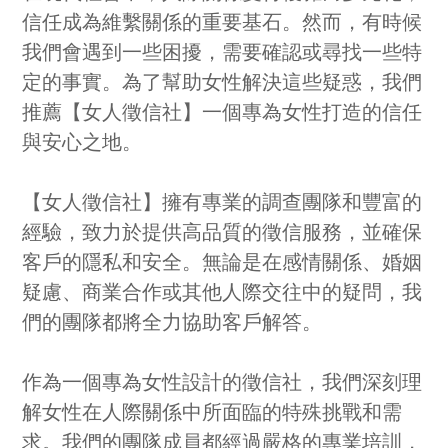
信任成為維繫關係的重要基石。然而，有時候
我們會遇到一些困擾，需要確認或尋找一些特
定的事實。為了幫助女性解決這些疑惑，我們
推薦【女人徵信社】一個專為女性打造的信任
與安心之地。
【女人徵信社】擁有專業的調查團隊和豐富的
經驗，致力於提供高品質的徵信服務，並確保
客戶的隱私和安全。無論是在感情關係、婚姻
疑慮、商業合作或其他人際交往中的疑問，我
們的團隊都將全力協助客戶解答。
作為一個專為女性設計的徵信社，我們深刻理
解女性在人際關係中所面臨的特殊挑戰和需
求。我們的團隊成員都經過嚴格的專業培訓，