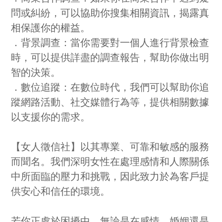
問或糾紛，可以協助你搜集相關資訊，揭露真
相保護你的權益。
．背景調查：當你需要對一個人進行背景檢查
時，可以提供詳盡的調查報告，幫助你做出明
智的決策。
．數位追蹤：在數位時代，我們可以幫助你追
蹤網路活動、社交媒體行為等，提供相關數據
以支援你的需求。
【女人徵信社】以其專業、可靠和敏感的服務
而聞名。我們深明女性在處理感情和人際關係
中所面臨的壓力和挑戰，因此致力於為客戶提
供安心和信任的環境。
若你正處於困擾中，無論是在感情、婚姻還是