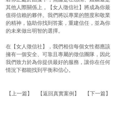
其他人際關係上，【女人徵信社】將成為你最
值得信賴的夥伴。我們將以專業的態度和敬業
的精神，協助你找到答案，重建信任，並為你
的未來做出明智的選擇。
在【女人徵信社】，我們相信每個女性都應該
擁有一個安全、可靠且專屬的徵信團隊，因此
我們致力於為你提供最好的服務，讓你在任何
情況下都能找到平衡和信心。
【
上一篇
】 【
返回真實案例
】 【
下一篇
】