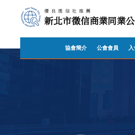
優良徵信社推薦
新北市徵信商業同業公
協會簡介
公會會員
入