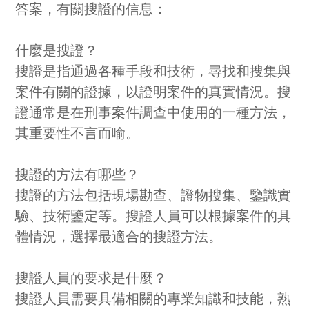
答案，有關搜證的信息：
什麼是搜證？
搜證是指通過各種手段和技術，尋找和搜集與
案件有關的證據，以證明案件的真實情況。搜
證通常是在刑事案件調查中使用的一種方法，
其重要性不言而喻。
搜證的方法有哪些？
搜證的方法包括現場勘查、證物搜集、鑒識實
驗、技術鑒定等。搜證人員可以根據案件的具
體情況，選擇最適合的搜證方法。
搜證人員的要求是什麼？
搜證人員需要具備相關的專業知識和技能，熟