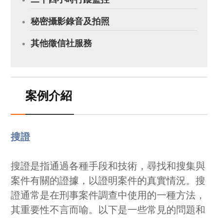
秘密攝影錄音及拍照
其他徵信社服務
案例介紹
搜證
搜證是指通過各種手段和技術，尋找和搜集與
案件有關的證據，以證明案件的真實情況。搜
證通常是在刑事案件調查中使用的一種方法，
其重要性不言而喻。以下是一些常見的問題和