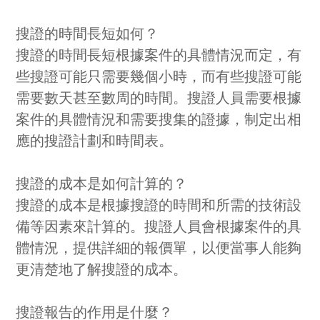
搜證的時間長短如何？
搜證的時間長短根據案件的具體情況而定，有
些搜證可能只需要幾個小時，而有些搜證可能
需要數天甚至數周的時間。搜證人員需要根據
案件的具體情況和需要搜集的證據，制定出相
應的搜證計劃和時間表。
搜證的成本是如何計算的？
搜證的成本是根據搜證的時間和所需的技術設
備等因素來計算的。搜證人員會根據案件的具
體情況，提供詳細的報價單，以便當事人能夠
更清楚地了解搜證的成本。
搜證報告的作用是什麼？