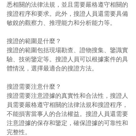
悉相關的法律法規，並且需要嚴格遵守相關的
搜證程序和要求。此外，搜證人員還需要具備
敏銳的觀察力、推理能力和分析能力等。
搜證的範圍是什麼？
搜證的範圍包括現場勘查、證物搜集、鑒識實
驗、技術鑒定等。搜證人員可以根據案件的具
體情況，選擇最適合的搜證方法。
搜證需要注意什麼？
搜證需要注意證據的真實性和合法性，搜證人
員需要嚴格遵守相關的法律法規和搜證程序，
不能損害當事人的合法權益。搜證人員還需要
注意證據的保存和鑒定，確保證據的可靠性和
完整性。