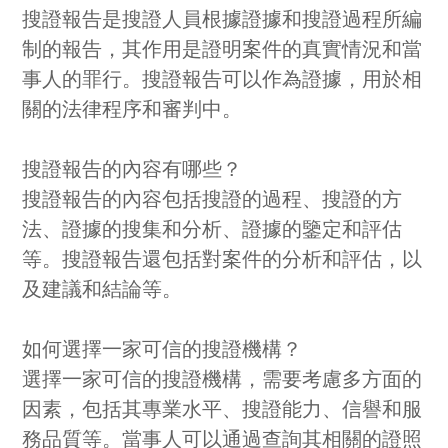
搜證報告是搜證人員根據證據和搜證過程所編
制的報告，其作用是證明案件的真實情況和當
事人的罪行。搜證報告可以作為證據，用於相
關的法律程序和審判中。
搜證報告的內容有哪些？
搜證報告的內容包括搜證的過程、搜證的方
法、證據的搜集和分析、證據的鑒定和評估
等。搜證報告還包括對案件的分析和評估，以
及建議和結論等。
如何選擇一家可信的搜證機構？
選擇一家可信的搜證機構，需要考慮多方面的
因素，包括其專業水平、搜證能力、信譽和服
務品質等。當事人可以通過查詢其相關的證照