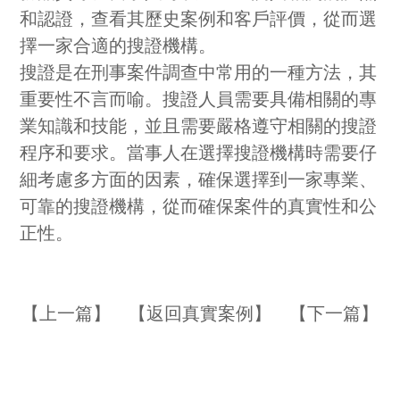
和認證，查看其歷史案例和客戶評價，從而選
擇一家合適的搜證機構。
搜證是在刑事案件調查中常用的一種方法，其
重要性不言而喻。搜證人員需要具備相關的專
業知識和技能，並且需要嚴格遵守相關的搜證
程序和要求。當事人在選擇搜證機構時需要仔
細考慮多方面的因素，確保選擇到一家專業、
可靠的搜證機構，從而確保案件的真實性和公
正性。
【
上一篇
】 【
返回真實案例
】 【
下一篇
】