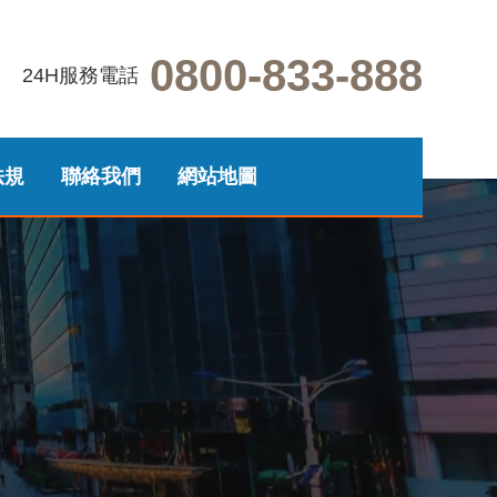
0800-833-888
24H服務電話
法規
聯絡我們
網站地圖